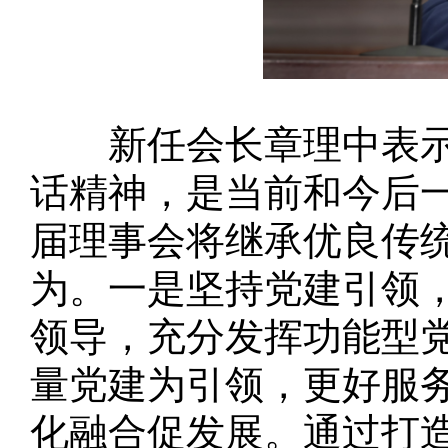
新任会长章理中表示，
话精神，是当前和今后
届理事会将继承优良传
为。一是坚持党建引领
领导，充分发挥功能型
量党建为引领，更好服
化融合促发展。通过打