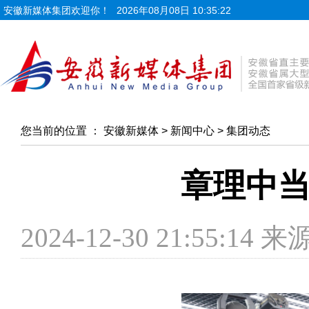
安徽新媒体集团欢迎你！
2026年08月08日 10:35:23
您当前的位置 ：
安徽新媒体
>
新闻中心
>
集团动态
章理中
2024-12-30 21:55:1