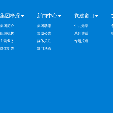
集团概况
新闻中心
党建窗口
集团简介
集团动态
中共党章
组织机构
集团公告
系列讲话
主营业务
媒体关注
专题报道
媒体矩阵
部门动态