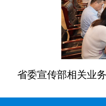
省委宣传部相关业