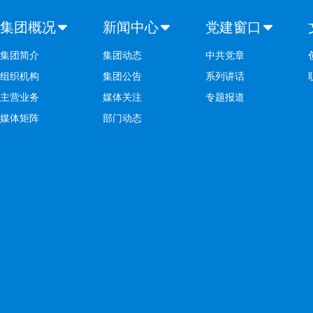
集团概况
新闻中心
党建窗口
集团简介
集团动态
中共党章
组织机构
集团公告
系列讲话
主营业务
媒体关注
专题报道
媒体矩阵
部门动态