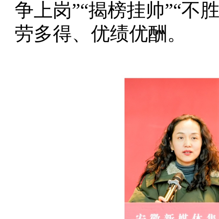
争上岗”“揭榜挂帅”“
劳多得、优绩优酬。