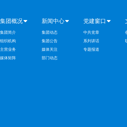
集团概况
新闻中心
党建窗口
集团简介
集团动态
中共党章
组织机构
集团公告
系列讲话
主营业务
媒体关注
专题报道
媒体矩阵
部门动态