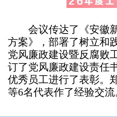
会议传达了《安徽新媒
方案》，部署了树立和践
党风廉政建设暨反腐败
订了党风廉政建设责任书
优秀员工进行了表彰。
等6名代表作了经验交流