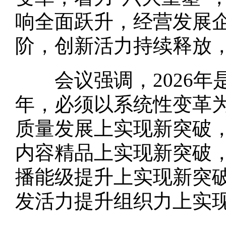
响全面跃升，经营发展
阶，创新活力持续释放
会议强调，2026年
年，必须以系统性变革
质量发展上实现新突破
内容精品上实现新突破
播能级提升上实现新突
发活力提升组织力上实