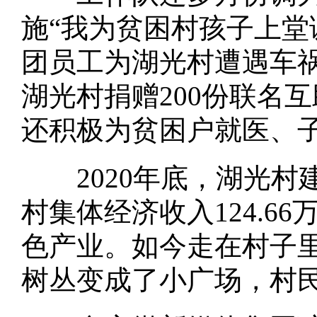
施“我为贫困村孩子上堂
团员工为湖光村遭遇车祸
湖光村捐赠200份联名
还积极为贫困户就医、
2020年底，湖光村建
村集体经济收入124.
色产业。如今走在村子
树丛变成了小广场，村