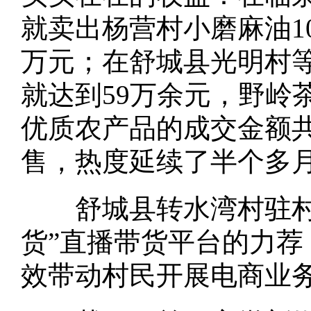
就卖出杨营村小磨麻油10
万元；在舒城县光明村
就达到59万余元，野岭
优质农产品的成交金额
售，热度延续了半个多
舒城县转水湾村驻村扶
货”直播带货平台的力荐
效带动村民开展电商业