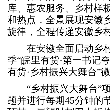
库、惠农服务、乡村样
和热点，全景展现安徽
旋律，全程传递安徽乡
在安徽全面启动乡村建
季“皖里有货·第一书记
有货·乡村振兴大舞台”
“乡村振兴大舞台”项
题并进行每期45分钟的