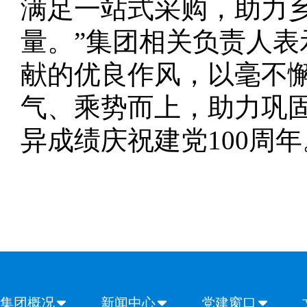
满足一站式采购，助力
量。”集团相关负责人
献的优良作风，以毫不
气、乘势而上，助力巩
异成绩庆祝建党100周年
集团概况
新闻中心
党建窗口