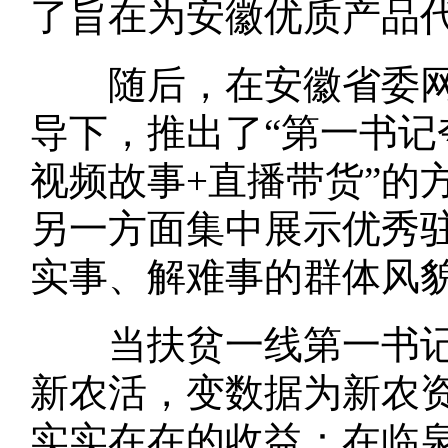
了旨在为安徽优质产品代
随后，在安徽省委网信
导下，推出了“第一书记
视频故事+直播带货”的
另一方面集中展示优秀
实事、解难事的群体风
当扶贫一线第一书记走
新农活，变数据为新农
实实在在的收益：在临