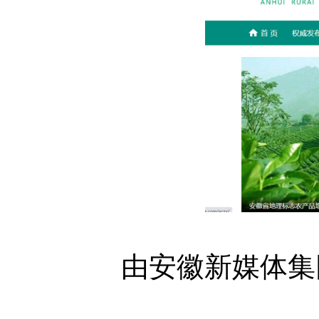
由安徽新媒体集团