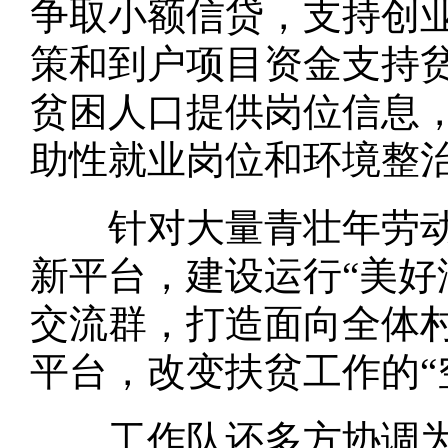
争取小额信贷，支持创业
策和到户项目资金支持贫
贫困人口提供岗位信息
助性就业岗位和环境整
针对大量青壮年劳动力
新平台，建设运行“美好
交流群，打造面向全体
平台，改变扶贫工作的“
工作队还多方协调为湖