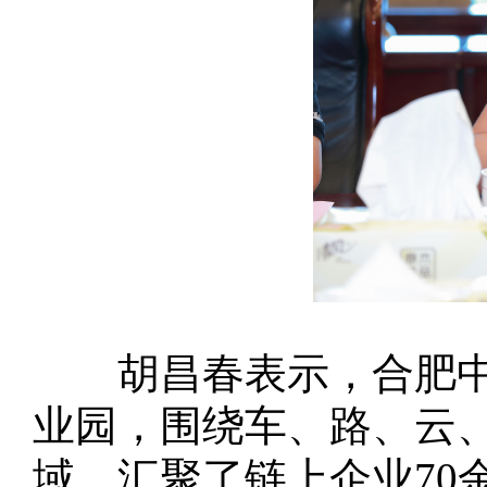
胡昌春表示，合肥中关
业园，围绕车、路、云
域，汇聚了链上企业70