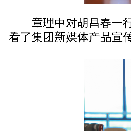
章理中对胡昌春一行来
看了集团新媒体产品宣