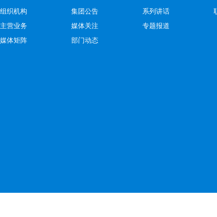
组织机构
集团公告
系列讲话
主营业务
媒体关注
专题报道
媒体矩阵
部门动态