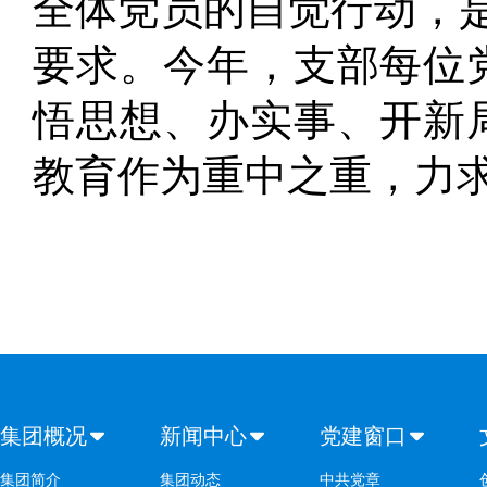
全体党员的自觉行动，
要求。今年，支部每位
悟思想、办实事、开新
教育作为重中之重，力
集团概况
新闻中心
党建窗口
集团简介
集团动态
中共党章