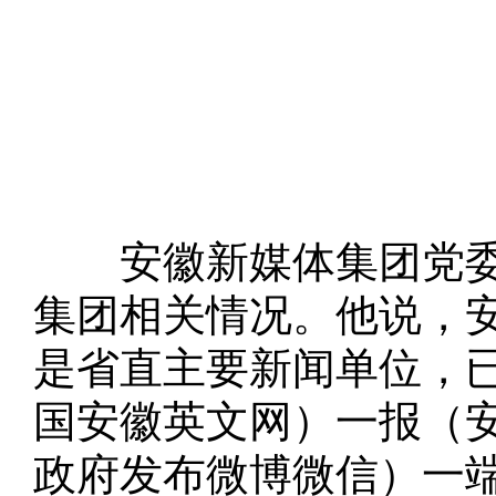
安徽新媒体集团党委书
集团相关情况。他说，
是省直主要新闻单位，
国安徽英文网）一报（
政府发布微博微信）一